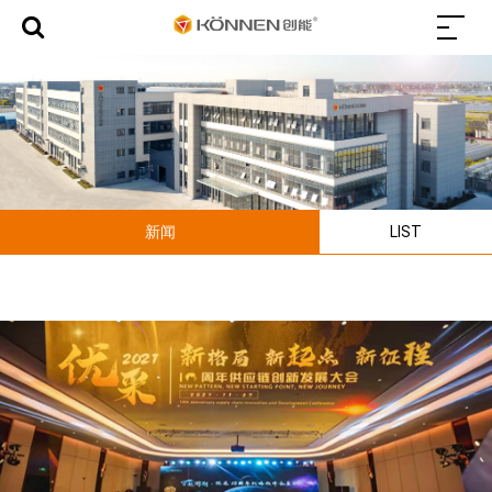
新闻
LIST