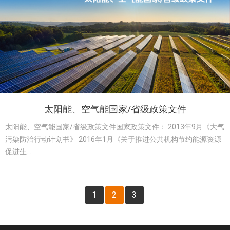
太阳能、空气能国家/省级政策文件
太阳能、空气能国家/省级政策文件国家政策文件： 2013年9月《大气
污染防治行动计划书》 2016年1月《关于推进公共机构节约能源资源
促进生...
1
2
3