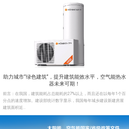
助力城市“绿色建筑”，提升建筑能效水平，空气能热水
器未来可期！
前言：在我国，建筑能耗占总能耗的27%以上，而且还在以每年1个百
分点的速度增加。建设部统计数字显示，我国每年城乡建设新建房屋
建筑面积近...