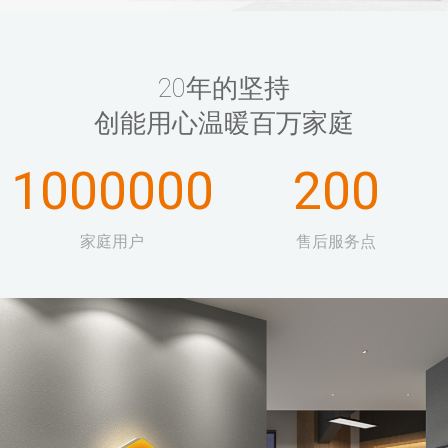
20年的坚持
创能用心温暖百万家庭
1000000
200
家庭用户
售后服务点