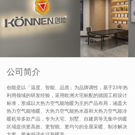
公司简介
创能是以「温度、智能、品质」为品牌调性，基于23年热
利用领域的研发经验，采用欧洲大宅标配的德国工程设计
标准，形成以大热力空气能地暖为主的产品布局，涵盖大
热力空气能地暖、大热力空气能热水器和大热力空气能冷
暖机等多款产品，专为大宅、别墅、自建房等无集中供暖
区域提供更高效、更智能、更均匀的全屋采暖、制冷解决
方案，带来舒适生活新暖意。