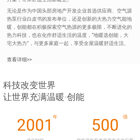
无论是作为中国头部房地产开发企业首选供应商、空气源
热泵行业白皮书的发布单位，还是创新的大热力空气能地
暖，创能都在积极探索空气热源的更多极限，不断进化的
热力科技，也在化作舒适生活的温度，“地暖选创能，大
宅大热力”，与更多家庭一起，享受全屋温暖舒适生活。
查看详细>>
科技改变世界
让世界充满温暖-创能
2001
500