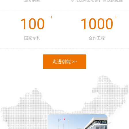
成立时间
空气源热泵类房产首选供应商
100
1000
国家专利
合作工程
走进创能 >>