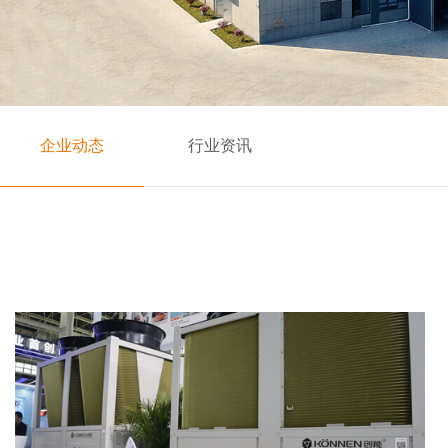
企业动态
行业资讯