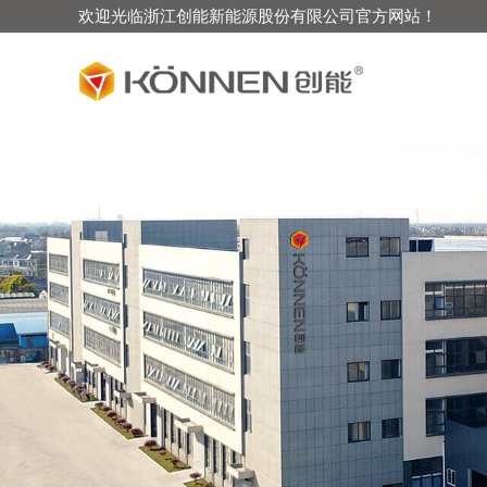
欢迎光临浙江创能新能源股份有限公司官方网站！