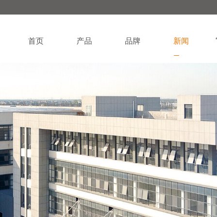
首页
产品
品牌
新闻