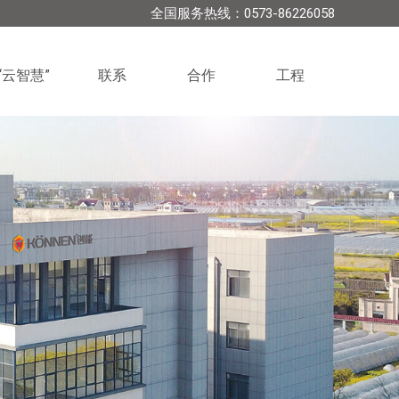
全国服务热线：0573-86226058
“云智慧”
联系
合作
工程