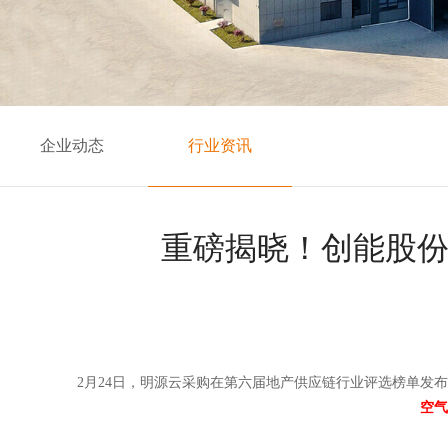
企业动态
行业资讯
重磅揭晓！创能股份
2月24日，明源云采购在第六届地产供应链行业评选榜单发
空气