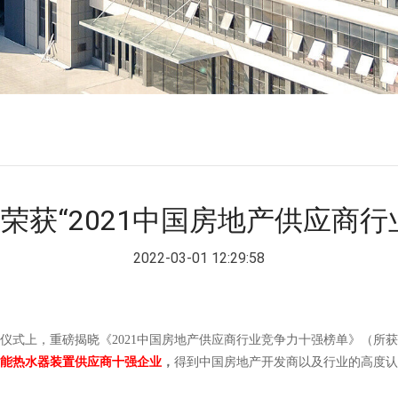
荣获“2021中国房地产供应商行
2022-03-01 12:29:58
布仪式上，重磅揭晓《2021中国房地产供应商行业竞争力十强榜单》（所
能热水器装置供应商十强企业
，
得到中国房地产开发商以及行业的高度认