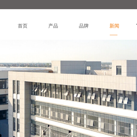
首页
产品
品牌
新闻