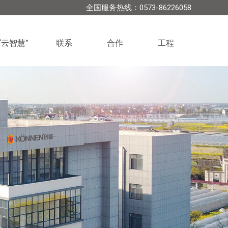
全国服务热线：0573-86226058
“云智慧”
联系
合作
工程