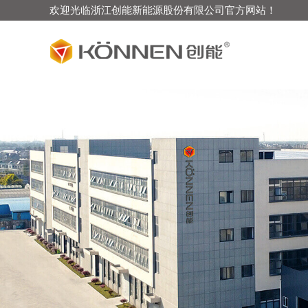
欢迎光临浙江创能新能源股份有限公司官方网站！