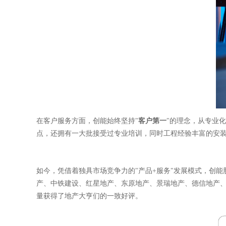
在客户服务方面，创能始
终坚持
"
客户第一
"的理念
，
从专业化
点，还拥有一大批接受过专业培训，同时工程经验丰富的安
如今，凭借着独具市场竞争力的"产品+服务"发展模式，
创能
产、中铁建设、红星地产、东原地产、景瑞地产、德信地产
量获得了地产大亨们的一致好评。