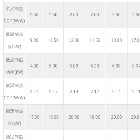
名义制热
2.50
2.50
2.50
2.50
2.50
2.5
COP(W/W)
低温制热
9.20
11.50
13.00
11.50
13.00
17.0
量(kW)
低温制热
4.30
5.30
6.08
5.30
6.08
8.0
功率(kW)
低温制热
2.14
2.17
2.14
2.17
2.14
2.1
COP(W/W)
额定制热
15.00
18.00
20.00
18.00
20.00
29.0
量(kW)
额定制热