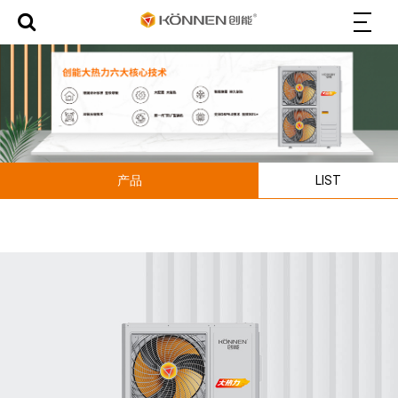
产品
LIST