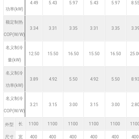
4.49
5.43
5.97
5.43
5.97
8.5
功率(kW)
额定制热
3.34
3.31
3.35
3.31
3.35
3.3
COP(W/W)
名义制冷
12.50
15.50
16.50
15.50
16.50
25.0
量(kW)
名义制冷
3.89
4.92
5.50
4.92
5.50
8.9
功率(kW)
名义制冷
3.21
3.15
3.00
3.15
3.00
2.8
COP(W/W)
长
1100
1100
1100
1100
1100
110
外型
尺寸
宽
400
400
400
400
400
40