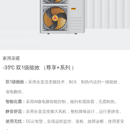
家用采暖
-35℃ 双1级能效 （尊享+系列 ）
双1级能效：
采用全直流变频技术，制冷、制热均达到一级能效，
省电翻倍。
智能化霜：
采用AI微电脑智能控制，做到有霜除霜，无霜制热。
静音舒适：
采用全直流变频大风机，整机降噪设计，运行更静音。
使用无忧：
5G云智慧，实现远程监控、巡检、故障诊断，使用更安